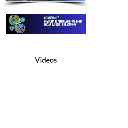
COMPLETAR FORMULARIO
Videos