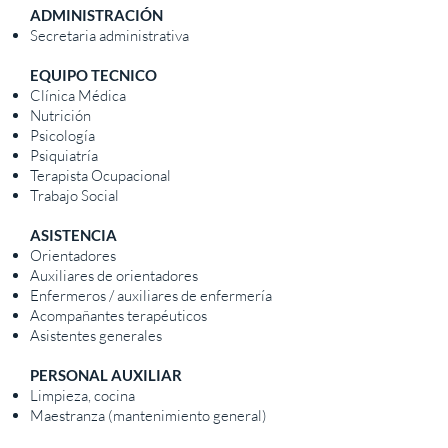
ADMINISTRACIÓN
Secretaria administrativa
EQUIPO TECNICO
Clínica Médica
Nutrición
Psicología
Psiquiatría
Terapista Ocupacional
Trabajo Social
ASISTENCIA
Orientadores
Auxiliares de orientadores
Enfermeros / auxiliares de enfermería
Acompañantes terapéuticos
Asistentes generales
PERSONAL AUXILIAR
Limpieza, cocina
Maestranza (mantenimiento general)