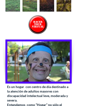
Es un hogar con centro de día destinado a
la atención de adultos mayores con
discapacidad intelectual leve, moderada y
severa.
Entendemos como “Hogar” no sólo el