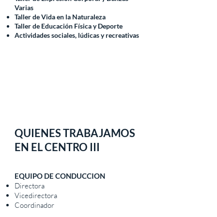
Varias
Taller de Vida en la Naturaleza
Taller de Educación Física y Deporte
Actividades sociales, lúdicas y recreativas
QUIENES TRABAJAMOS
EN EL CENTRO III
EQUIPO DE CONDUCCION
Directora
Vicedirectora
Coordinador