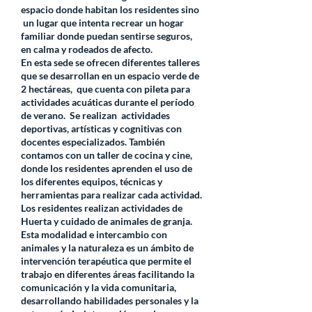
espacio donde habitan los residentes sino
un lugar que intenta recrear un hogar
familiar donde puedan sentirse seguros,
en calma y rodeados de afecto.
En esta sede se ofrecen diferentes talleres
que se desarrollan en un espacio verde de
2 hectáreas, que cuenta con pileta para
actividades acuáticas durante el período
de verano. Se realizan actividades
deportivas, artísticas y cognitivas con
docentes especializados. También
contamos con un taller de cocina y cine,
donde los residentes aprenden el uso de
los diferentes equipos, técnicas y
herramientas para realizar cada actividad.
Los residentes realizan actividades de
Huerta y cuidado de animales de granja.
Esta modalidad e intercambio con
animales y la naturaleza es un ámbito de
intervención terapéutica que permite el
trabajo en diferentes áreas facilitando la
comunicación y la vida comunitaria,
desarrollando habilidades personales y la