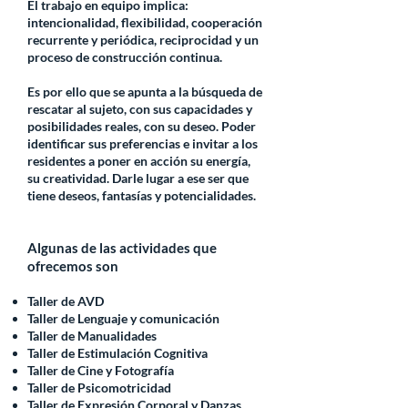
El trabajo en equipo implica:
intencionalidad, flexibilidad, cooperación
recurrente y periódica, reciprocidad y un
proceso de construcción continua.
Es por ello que se apunta a la búsqueda de
rescatar al sujeto, con sus capacidades y
posibilidades reales, con su deseo. Poder
identificar sus preferencias e invitar a los
residentes a poner en acción su energía,
su creatividad. Darle lugar a ese ser que
tiene deseos, fantasías y potencialidades.
Algunas de las actividades que
ofrecemos son
Taller de AVD
Taller de Lenguaje y comunicación
Taller de Manualidades
Taller de Estimulación Cognitiva
Taller de Cine y Fotografía
Taller de Psicomotricidad
Taller de Expresión Corporal y Danzas