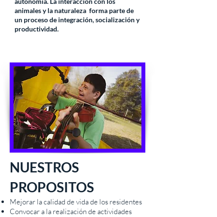
autonomía. La interacción con los
animales y la naturaleza forma parte de
un proceso de integración, socialización y
productividad.
NUESTROS
PROPOSITOS
Mejorar la calidad de vida de los residentes
Convocar a la realización de actividades