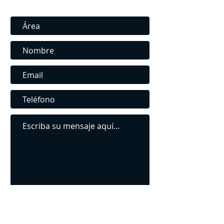
Contáctenos para Consultas y admisiones
Enviar