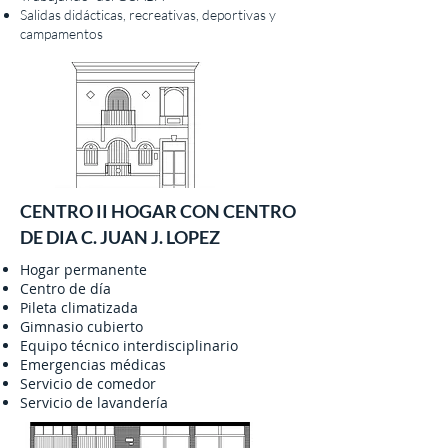
Salidas didácticas, recreativas, deportivas y
campamentos
CENTRO II HOGAR CON CENTRO
DE DIA C. JUAN J. LOPEZ
Hogar permanente
Centro de día
Pileta climatizada
Gimnasio cubierto
Equipo técnico interdisciplinario
Emergencias médicas
Servicio de comedor
Servicio de lavandería