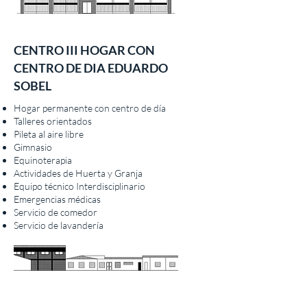
CENTRO III HOGAR CON
CENTRO DE DIA EDUARDO
SOBEL
Hogar permanente con centro de día
Talleres orientados
Pileta al aire libre
Gimnasio
Equinoterapia
Actividades de Huerta y Granja
Equipo técnico Interdisciplinario
Emergencias médicas
Servicio de comedor
Servicio de lavandería
Contáctenos